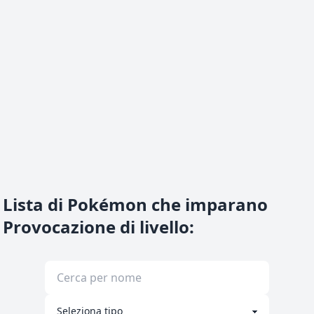
Lista di Pokémon che imparano
Provocazione di livello
: