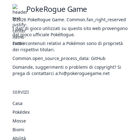
Intrapasso
PokeRogue Game
Erbogenesi
ERB
Alternacura
315
Roselia
400
50
60
45
©2026
PokeRogue Game
.
Common.fan_right_reserved
Velenopunto
VEL
I dati di gioco utilizzati su questo sito web provengono
Fogliamanto
dal gioco ufficiale PokéRogue.
Erbogenesi
ERB
Alternacura
Tutti i contenuti relativi a Pokémon sono di proprietà
406
Budew
280
40
30
35
Velenopunto
VEL
dei rispettivi titolari.
Fogliamanto
Common.open_source_process_data
:
GitHub
Spargisemi
Domande, suggerimenti o problemi di copyright? Si
Clorofilla
465
Tangrowth
ERB
535
100
100
125
prega di contattarci a
:hi@pokeroguegame.net
Fogliamanto
Rigenergia
Disinvoltura
SERVIZI
470
Leafeon
ERB
Fogliamanto
525
65
110
130
Clorofilla
Casa
Affilama
Pokédex
COL
Fogliamanto
541
Swadloon
380
55
63
90
Mosse
Clorofilla
ERB
Copricapo
Biomi
Disinvoltura
Abilità