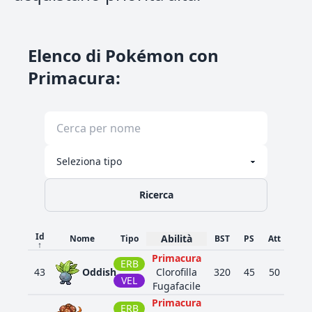
Elenco di Pokémon con
Primacura
:
Ricerca
Id
Abilità
Nome
Tipo
BST
PS
Att
Dif
↑
Primacura
ERB
43
Oddish
Clorofilla
320
45
50
55
VEL
Fugafacile
Primacura
ERB