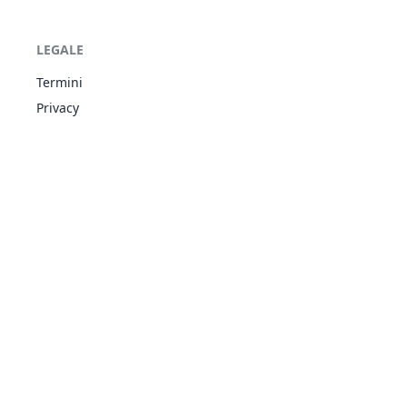
LEGALE
Termini
Privacy