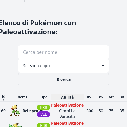
Elenco di Pokémon con
Paleoattivazione
:
Ricerca
Id
Abilità
Nome
Tipo
BST
PS
Att
Dif
↑
Paleoattivazione
ERB
69
Bellsprout
Clorofilla
300
50
75
35
VEL
Voracità
Paleoattivazione
ERB