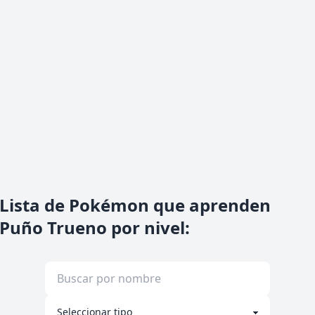
Lista de Pokémon que aprenden
Puño Trueno por nivel
: