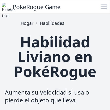
PokeRogue Game
Hogar
Habilidades
Habilidad
Liviano en
PokéRogue
Aumenta su Velocidad si usa o
pierde el objeto que lleva.