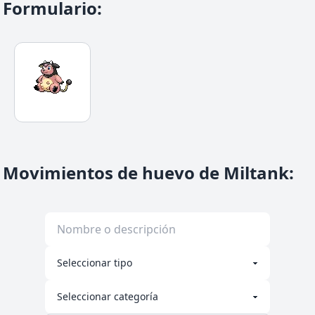
Formulario
:
Movimientos de huevo de Miltank
: