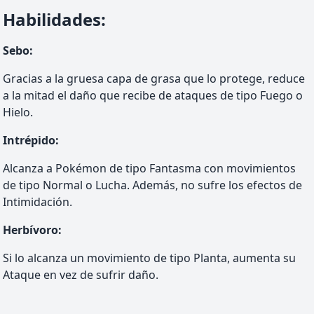
Habilidades
:
Sebo
:
Gracias a la gruesa capa de grasa que lo protege, reduce
a la mitad el daño que recibe de ataques de tipo Fuego o
Hielo.
Intrépido
:
Alcanza a Pokémon de tipo Fantasma con movimientos
de tipo Normal o Lucha. Además, no sufre los efectos de
Intimidación.
Herbívoro
:
Si lo alcanza un movimiento de tipo Planta, aumenta su
Ataque en vez de sufrir daño.