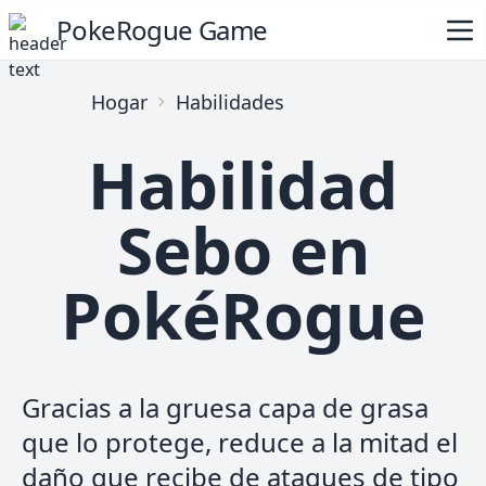
PokeRogue Game
Hogar
Habilidades
Habilidad
Sebo en
PokéRogue
Gracias a la gruesa capa de grasa
que lo protege, reduce a la mitad el
daño que recibe de ataques de tipo