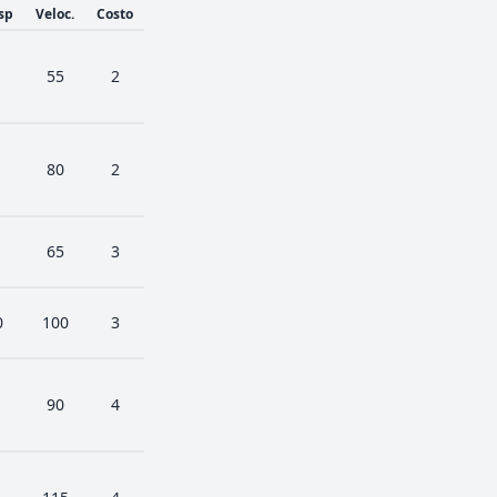
sp
Veloc.
Costo
55
2
80
2
65
3
0
100
3
90
4