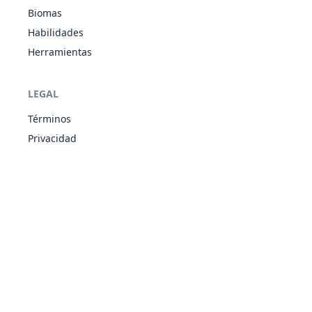
Biomas
Habilidades
Herramientas
LEGAL
Términos
Privacidad