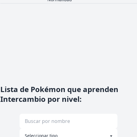
Lista de Pokémon que aprenden
Intercambio por nivel
: