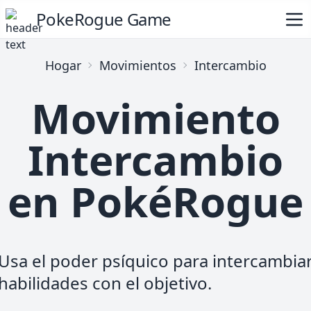
PokeRogue Game
Hogar
Movimientos
Intercambio
Movimiento
Intercambio
en PokéRogue
Usa el poder psíquico para intercambia
habilidades con el objetivo.