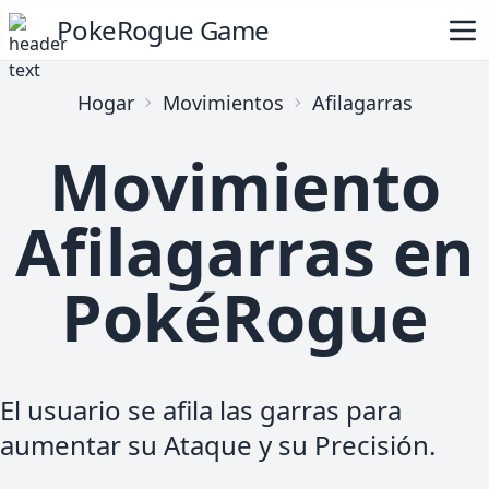
PokeRogue Game
Hogar
Movimientos
Afilagarras
Movimiento
Afilagarras en
PokéRogue
El usuario se afila las garras para
aumentar su Ataque y su Precisión.