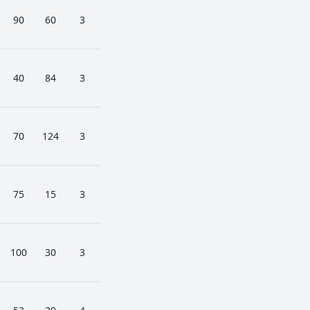
90
60
3
40
84
3
70
124
3
75
15
3
100
30
3