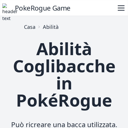
PokeRogue Game
Casa
Abilità
Abilità
Coglibacche
in
PokéRogue
Può ricreare una bacca utilizzata.