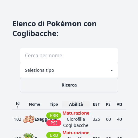
Elenco di Pokémon con
Coglibacche
:
Ricerca
Id
Abilità
Nome
Tipo
BST
PS
Att
Dif
↑
Maturazione
ERB
102
Exeggcute
Clorofilla
325
60
40
80
PSI
Coglibacche
Maturazione
ERB