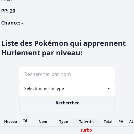
PP:
20
Chance
:
-
Liste des Pokémon qui apprennent
Hurlement par niveau
:
Rechercher
Id
Talents
Niveau
Nom
Type
Total
PV
At
↑
Turbo