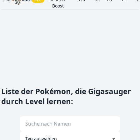
Boost
Liste der Pokémon, die Gigasauger
durch Level lernen
: