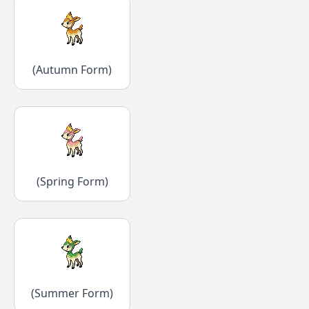
(Autumn Form)
(Spring Form)
(Summer Form)