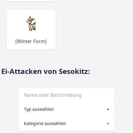
(Winter Form)
Ei-Attacken von Sesokitz
: