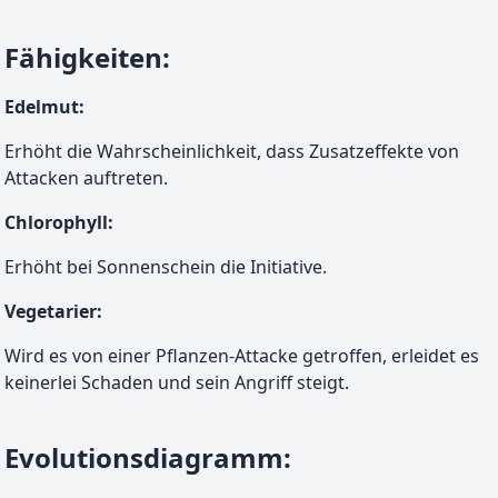
Fähigkeiten
:
Edelmut
:
Erhöht die Wahrscheinlichkeit, dass Zusatzeffekte von
Attacken auftreten.
Chlorophyll
:
Erhöht bei Sonnenschein die Initiative.
Vegetarier
:
Wird es von einer Pflanzen-Attacke getroffen, erleidet es
keinerlei Schaden und sein Angriff steigt.
Evolutionsdiagramm
: