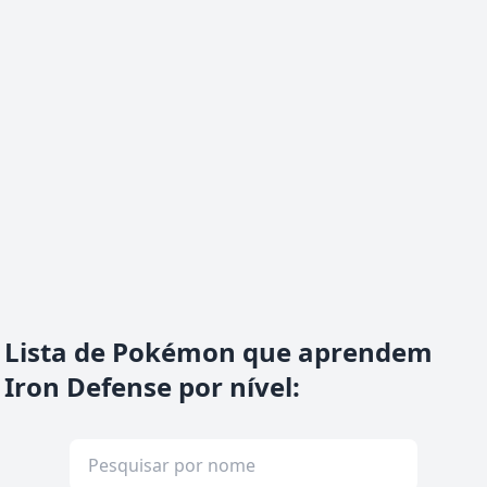
Lista de Pokémon que aprendem
Iron Defense por nível
: