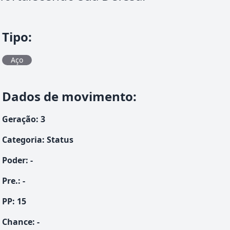
Tipo
:
Aço
Dados de movimento
:
Geração
:
3
Categoria
:
Status
Poder
:
-
Pre.
:
-
PP:
15
Chance
:
-