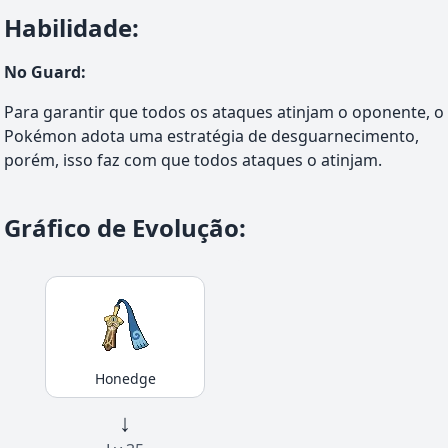
Habilidade
:
No Guard
:
Para garantir que todos os ataques atinjam o oponente, o
Pokémon adota uma estratégia de desguarnecimento,
porém, isso faz com que todos ataques o atinjam.
Gráfico de Evolução
:
Honedge
↓