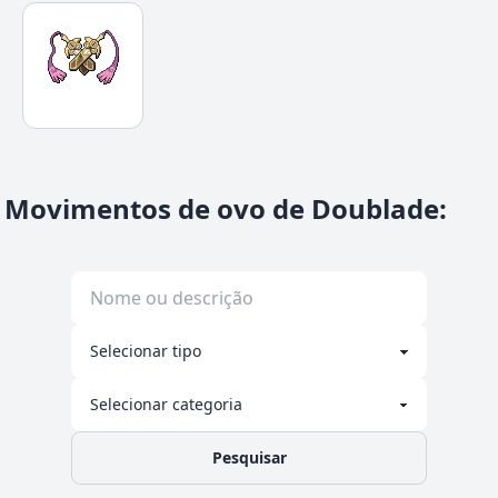
Movimentos de ovo de Doublade
:
Pesquisar