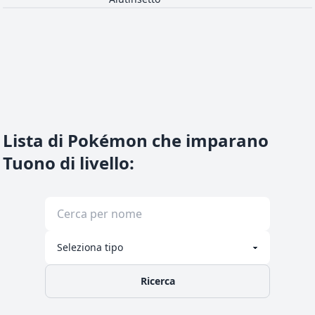
Lista di Pokémon che imparano
Tuono di livello
:
Ricerca