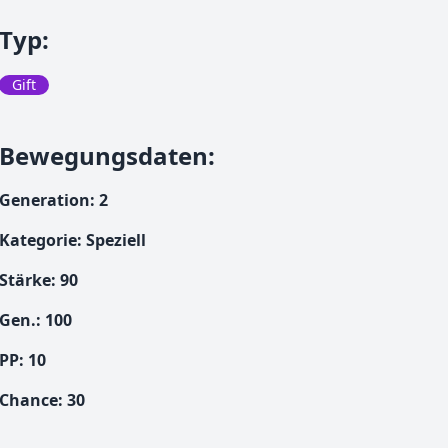
Typ
:
Gift
Bewegungsdaten
:
Generation
:
2
Kategorie
:
Speziell
Stärke
:
90
Gen.
:
100
PP:
10
Chance
:
30