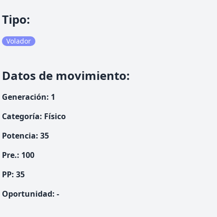
Tipo
:
Volador
Datos de movimiento
:
Generación
:
1
Categoría
:
Físico
Potencia
:
35
Pre.
:
100
PP:
35
Oportunidad
:
-