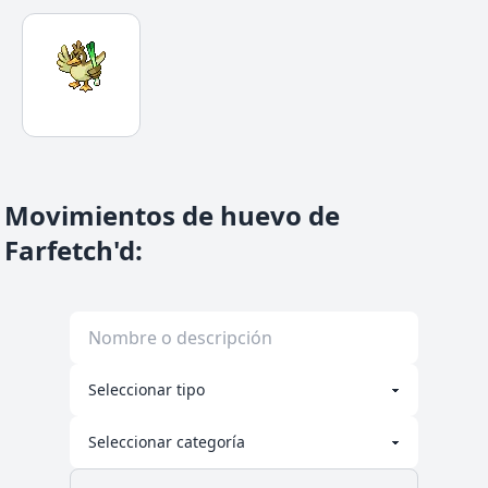
Movimientos de huevo de
Farfetch'd
: