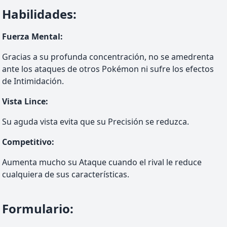
Habilidades
:
Fuerza Mental
:
Gracias a su profunda concentración, no se amedrenta
ante los ataques de otros Pokémon ni sufre los efectos
de Intimidación.
Vista Lince
:
Su aguda vista evita que su Precisión se reduzca.
Competitivo
:
Aumenta mucho su Ataque cuando el rival le reduce
cualquiera de sus características.
Formulario
: