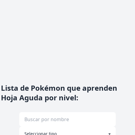
Lista de Pokémon que aprenden
Hoja Aguda por nivel
: