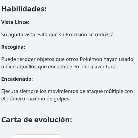
Habilidades
:
Vista Lince
:
Su aguda vista evita que su Precisión se reduzca.
Recogida
:
Puede recoger objetos que otros Pokémon hayan usado,
o bien aquellos que encuentre en plena aventura.
Encadenado
:
Ejecuta siempre los movimientos de ataque múltiple con
el número máximo de golpes.
Carta de evolución
: