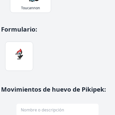
Toucannon
Formulario
:
Movimientos de huevo de Pikipek
: