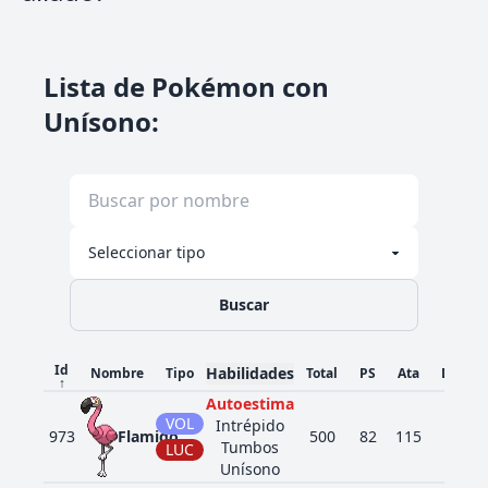
Lista de Pokémon con
Unísono
:
Buscar
Id
Habilidades
Nombre
Tipo
Total
PS
Ata
Def
↑
Autoestima
VOL
Intrépido
973
Flamigo
500
82
115
74
Tumbos
LUC
Unísono