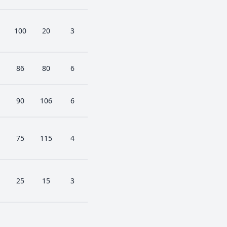
100
20
3
86
80
6
90
106
6
75
115
4
25
15
3