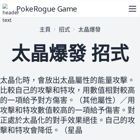
PokeRogue Game
主頁
招式
太晶爆發
太晶爆發 招式
太晶化時，會放出太晶屬性的能量攻擊。
比較自己的攻擊和特攻，用數值相對較高
的一項給予對方傷害。（其他屬性）／用
攻擊和特攻數值較高的一項給予傷害。對
正處於太晶化的對手效果絕佳。自己的攻
擊和特攻會降低。（星晶