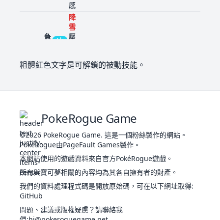
感
降
雪
急
壓
冰
144
凍
迫
580
90
85
100
95
125
85
6
飛
鳥
感
粗體紅色文字是可解鎖的被動技能。
雪
隱
降
雨
閃
壓
電
PokeRogue Game
145
電
迫
580
90
90
85
125
90
100
6
飛
鳥
感
©2026
PokeRogue Game
.
這是一個粉絲製作的網站。
靜
PokéRogue由PageFault Games製作。
電
本網站使用的遊戲資料來自官方PokéRogue遊戲。
日
照
所有與寶可夢相關的內容均為其各自擁有者的財產。
壓
我們的資料處理程式碼是開放原始碼，可在以下網址取得
:
火
迫
火
GitHub
146
焰
感
580
90
100
90
125
85
90
6
飛
鳥
火
問題、建議或版權疑慮？請聯絡我
焰
們
:hi@pokeroguegame.net