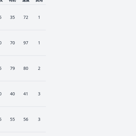
攻
特防
速度
费用
5
35
72
1
0
70
97
1
5
79
80
2
0
40
41
3
5
55
56
3