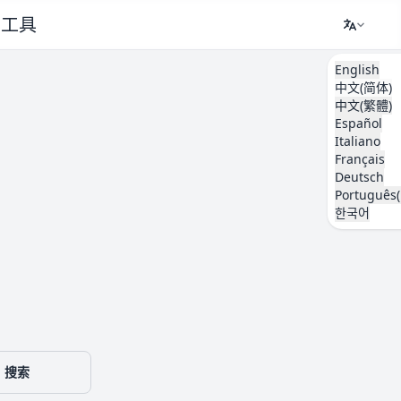
工具
English
中文(简体)
中文(繁體)
Español
Italiano
Français
Deutsch
Português(
한국어
搜索