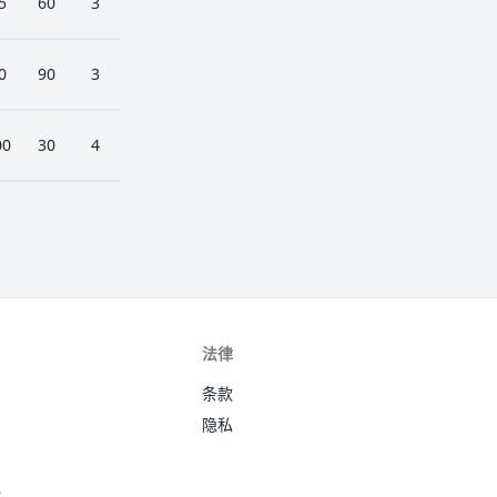
5
60
3
0
90
3
00
30
4
法律
条款
隐私
境