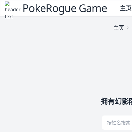
PokeRogue Game
主页
主页
拥有幻影