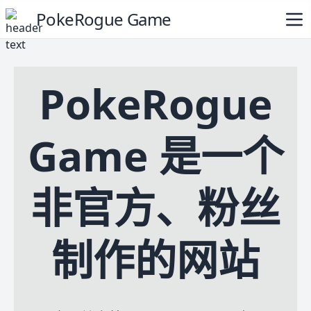
PokeRogue Game
PokeRogue
Game 是一个
非官方、粉丝
制作的网站