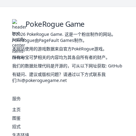
PokeRogue Game
©2026
PokeRogue Game
.
这是一个粉丝制作的网站。
PokéRogue由PageFault Games制作。
本网站使用的游戏数据来自官方PokéRogue游戏。
所有与宝可梦相关的内容均为其各自所有者的财产。
我们的数据处理代码是开源的，可从以下网址获取
:
GitHub
有疑问、建议或版权问题？请通过以下方式联系我
们
:hi@pokeroguegame.net
服务
主页
图鉴
招式
生态环境