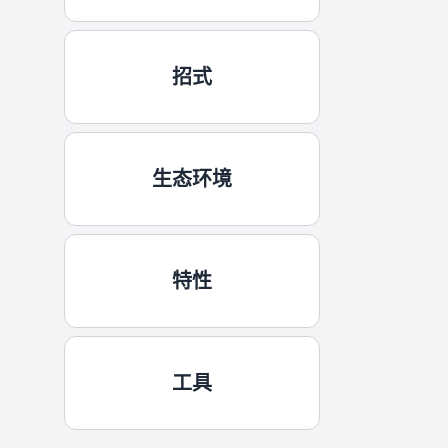
招式
生态环境
特性
工具