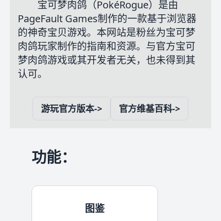
宝可梦肉鸽（PokéRogue）是由
PageFault Games制作的一款基于浏览器
的神奇宝贝游戏。本网站是粉丝为宝可梦
肉鸽玩家制作的指南和资源。与官方宝可
梦肉鸽游戏或其开发者无关，也未得到其
认可。
游玩官方版本
->
官方维基百科
->
功能：
图鉴