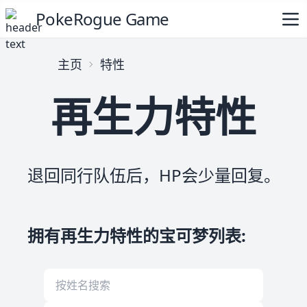
PokeRogue Game
主页
特性
再生力特性
退回同行队伍后，HP会少量回复。
拥有再生力特性的宝可梦列表
: