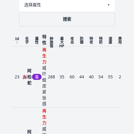
搜索
特
Id
名
属
种
最
攻
防
特
特
速
费
↑
字
性
性
族
大
击
御
攻
防
度
用
值
HP
再
生
力
威
阿
吓
23
柏
毒
288
35
60
44
40
54
55
2
蜕
蛇
皮
紧
张
感
再
生
力
威
阿