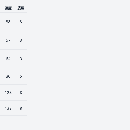
速度
费用
38
3
57
3
64
3
36
5
128
8
138
8