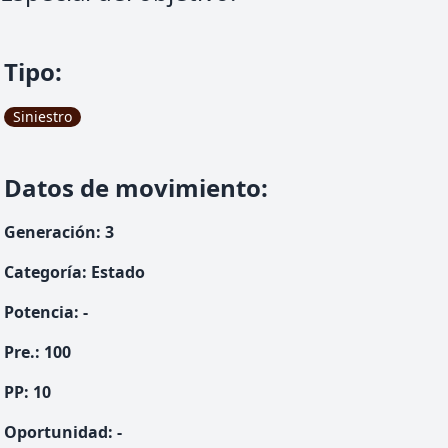
Tipo
:
Siniestro
Datos de movimiento
:
Generación
:
3
Categoría
:
Estado
Potencia
:
-
Pre.
:
100
PP:
10
Oportunidad
:
-