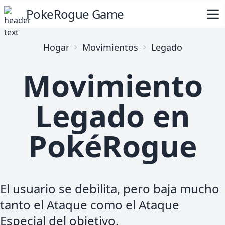
PokeRogue Game
Hogar
Movimientos
Legado
Movimiento
Legado en
PokéRogue
El usuario se debilita, pero baja mucho
tanto el Ataque como el Ataque
Especial del objetivo.