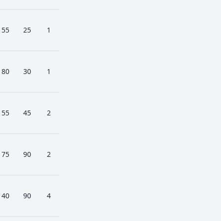
55
25
1
80
30
1
55
45
2
75
90
2
40
90
4