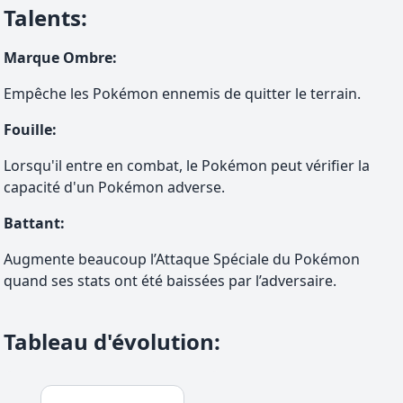
Talents
:
Marque Ombre
:
Empêche les Pokémon ennemis de quitter le terrain.
Fouille
:
Lorsqu'il entre en combat, le Pokémon peut vérifier la
capacité d'un Pokémon adverse.
Battant
:
Augmente beaucoup l’Attaque Spéciale du Pokémon
quand ses stats ont été baissées par l’adversaire.
Tableau d'évolution
: