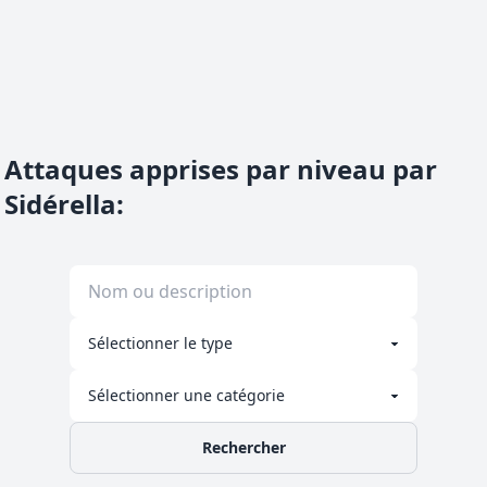
Attaques apprises par niveau par
Sidérella
:
Rechercher