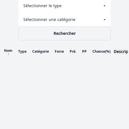
Rechercher
Nom
Descrip
Type
Catégorie
Force
Pré.
PP
Chance
(%)
↑