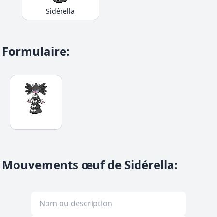
Sidérella
Formulaire
:
Mouvements œuf de Sidérella
: