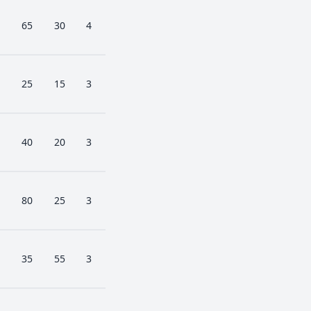
65
30
4
25
15
3
40
20
3
80
25
3
35
55
3