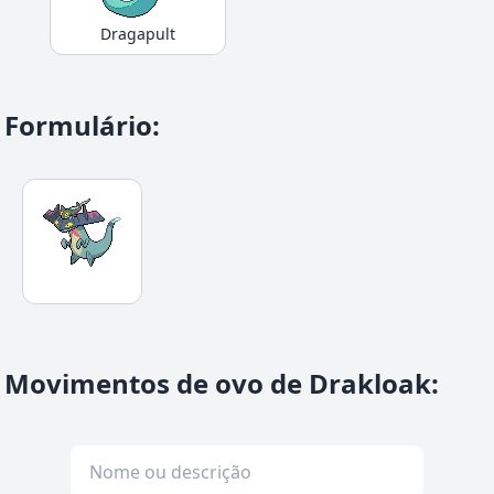
Dragapult
Formulário
:
Movimentos de ovo de Drakloak
: