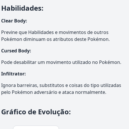
Habilidades
:
Clear Body
:
Previne que Habilidades e movimentos de outros
Pokémon diminuam os atributos deste Pokémon.
Cursed Body
:
Pode desabilitar um movimento utilizado no Pokémon.
Infiltrator
:
Ignora barreiras, substitutos e coisas do tipo utilizadas
pelo Pokémon adversário e ataca normalmente.
Gráfico de Evolução
: