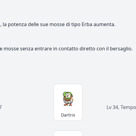
la potenza delle sue mosse di tipo Erba aumenta.
e mosse senza entrare in contatto diretto con il bersaglio.
7
Lv 34, Temp
Dartrix