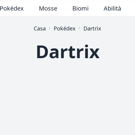
Pokédex
Mosse
Biomi
Abilità
Casa
Pokédex
Dartrix
Dartrix