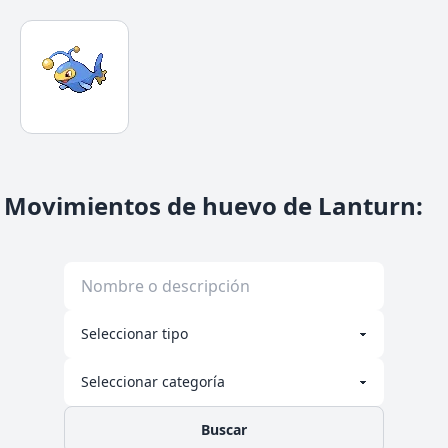
Movimientos de huevo de Lanturn
:
Buscar