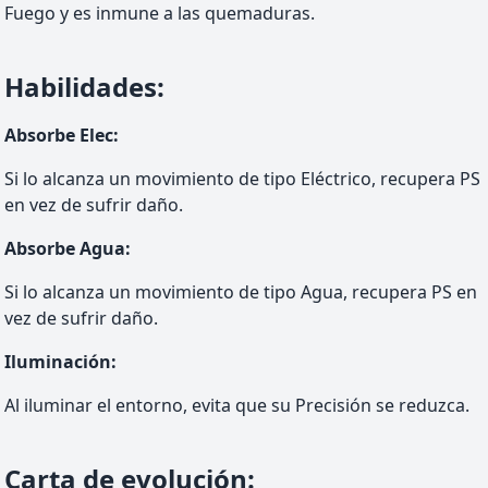
Fuego y es inmune a las quemaduras.
Habilidades
:
Absorbe Elec
:
Si lo alcanza un movimiento de tipo Eléctrico, recupera PS
en vez de sufrir daño.
Absorbe Agua
:
Si lo alcanza un movimiento de tipo Agua, recupera PS en
vez de sufrir daño.
Iluminación
:
Al iluminar el entorno, evita que su Precisión se reduzca.
Carta de evolución
: