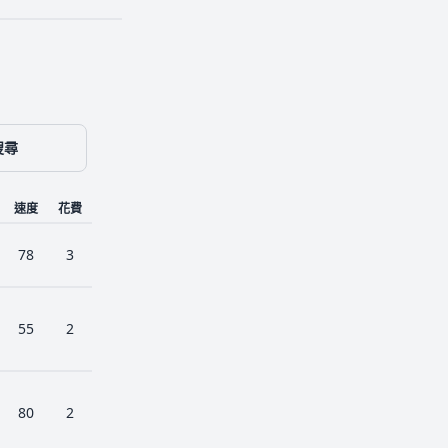
搜尋
速度
花費
78
3
55
2
80
2