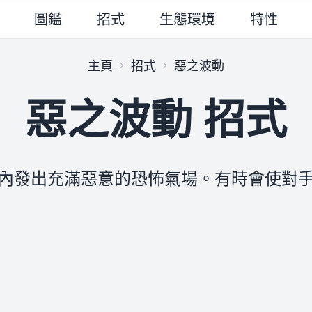
圖鑑
招式
生態環境
特性
主頁
招式
惡之波動
惡之波動 招式
內發出充滿惡意的恐怖氣場。有時會使對