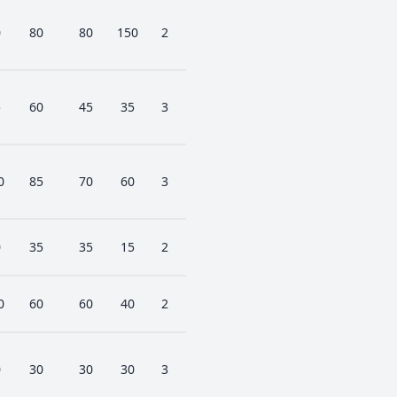
0
80
80
150
2
5
60
45
35
3
0
85
70
60
3
0
35
35
15
2
0
60
60
40
2
0
30
30
30
3