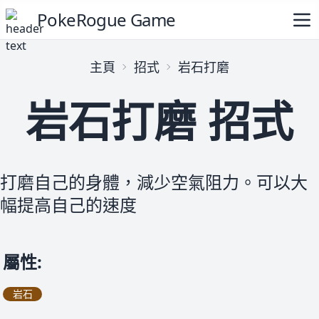
PokeRogue Game
主頁
招式
岩石打磨
岩石打磨 招式
打磨自己的身體，減少空氣阻力。可以大
幅提高自己的速度
屬性
:
岩石