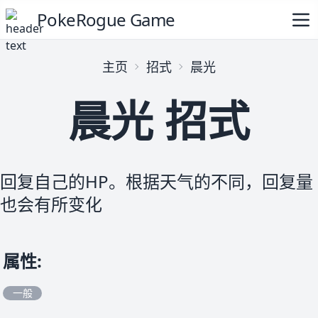
PokeRogue Game
主页
招式
晨光
晨光 招式
回复自己的HP。根据天气的不同，回复量
也会有所变化
属性
:
一般