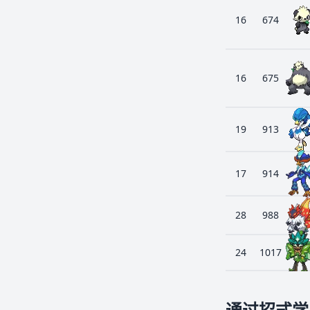
16
674
16
675
19
913
17
914
28
988
24
1017
通过招式学