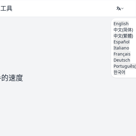
工具
English
中文(简体)
中文(繁體)
Español
Italiano
Français
Deutsch
Português(
한국어
手的速度