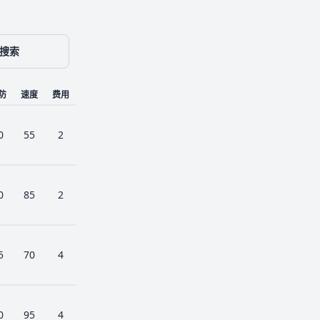
搜索
防
速度
费用
0
55
2
0
85
2
5
70
4
0
95
4