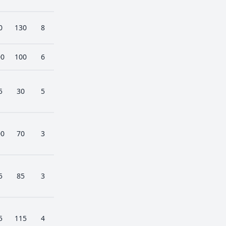
0
130
8
00
100
6
5
30
5
00
70
3
5
85
3
5
115
4