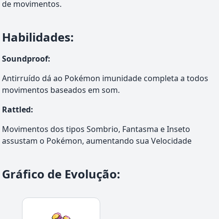
de movimentos.
Habilidades
:
Soundproof
:
Antirruído dá ao Pokémon imunidade completa a todos
movimentos baseados em som.
Rattled
:
Movimentos dos tipos Sombrio, Fantasma e Inseto
assustam o Pokémon, aumentando sua Velocidade
Gráfico de Evolução
: