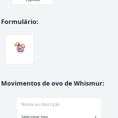
Formulário
:
Movimentos de ovo de Whismur
: