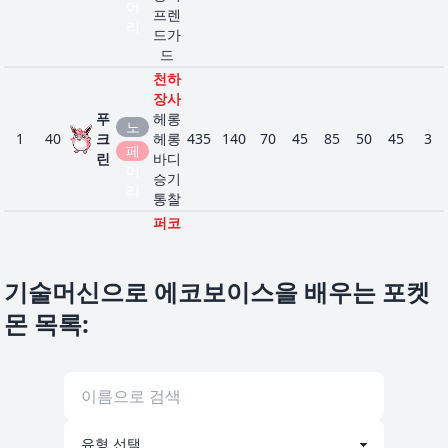
어
프렌
리
드가
드
천하
장사
푸
헤롱
노
1
40
크
헤롱
435
140
70
45
85
50
45
3
말
페
린
바디
어
승기
리
통찰
퍼코
트
자연
회복
기술머신으로 에코보이스을 배우는 포켓
럭
하늘
8
113
노
450
250
5
5
35
105
50
5
몬 목록
:
키
의은
말
총
치유
의마
음
스카
이스