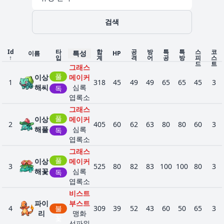
킨
부
불면
검색
노
6
163
우
날카
262
60
30
30
36
56
50
1
말
비
부
로운
행
눈
Id
타
합
공
방
특
특
스
코
특성
이름
HP
↑
입
계
격
어
공
방
피
스
색안
드
트
그래스
경
풀
이상
메이커
스카
1
318
45
49
49
65
65
45
3
해씨
심록
독
이스
엽록소
킨
그래스
야
불면
노
풀
이상
메이커
1
164
부
날카
452
100
50
50
86
96
70
1
2
405
60
62
63
80
80
60
3
말
비
해풀
심록
독
엉
로운
행
엽록소
눈
그래스
색안
풀
이상
메이커
경
3
525
80
82
83
100
100
80
3
해꽃
심록
독
퍼코
엽록소
트
비스트
자연
파이
해
부스트
회복
4
불
309
39
52
43
60
50
65
3
리
피
맹화
하늘
8
242
꽃
노
540
255
10
10
75
135
55
4
너
선파워
의은