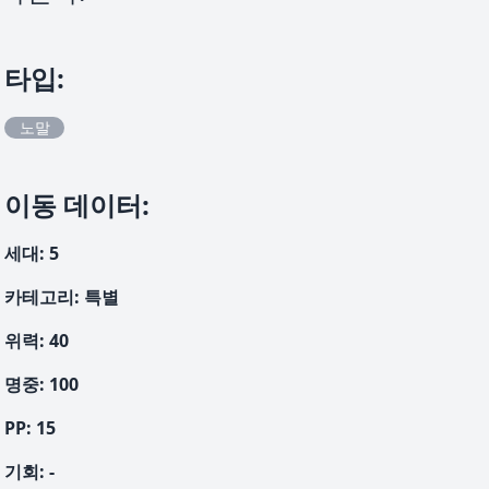
타입
:
노말
이동 데이터
:
세대
:
5
카테고리
:
특별
위력
:
40
명중
:
100
PP:
15
기회
:
-