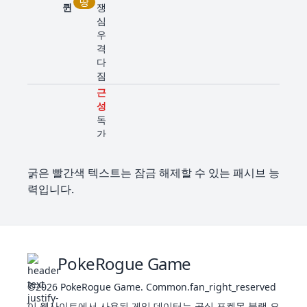
땅
퀸
쟁
심
우
격
다
짐
근
성
독
가
시
니
독
투
34
드
505
81
102
77
85
75
85
3
굵은 빨간색 텍스트는 잠금 해제할 수 있는 패시브 능
쟁
땅
킹
력입니다.
심
우
격
다
짐
PokeRogue Game
곡
예
©2026
PokeRogue Game
괴
.
Common.fan_right_reserved
력
이 웹사이트에서 사용된 게임 데이터는 공식 포켓몬 블랙 오