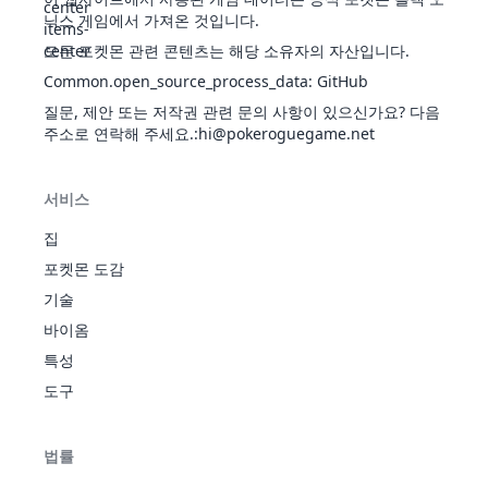
집
닉스 게임에서 가져온 것입니다.
게
모든 포켓몬 관련 콘텐츠는 해당 소유자의 자산입니다.
조
크
98
물
가
325
30
105
90
25
25
50
2
Common.open_source_process_data
:
GitHub
랩
비
질문, 제안 또는 저작권 관련 문의 사항이 있으신가요? 다음
갑
주소로 연락해 주세요.
:hi@pokeroguegame.net
옷
우
격
서비스
다
짐
집
곡
포켓몬 도감
예
기술
괴
력
바이옴
집
특성
게
킹
조
도구
99
크
물
가
475
55
130
115
50
50
75
2
랩
비
갑
법률
옷