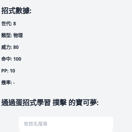
招式數據
:
世代
:
8
類型
:
物理
威力
:
80
命中
:
100
PP:
10
幾率
:
-
通過蛋招式學習 撲擊 的寶可夢
: